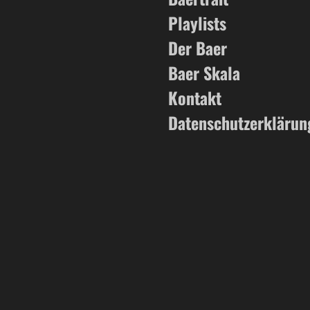
Playlists
Der Baer
Baer Skala
Kontakt
Datenschutzerklärun