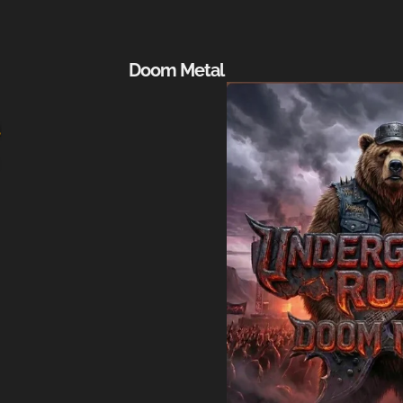
Doom Metal