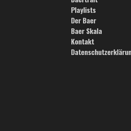
Playlists
Der Baer
Baer Skala
Kontakt
Datenschutzerkläru